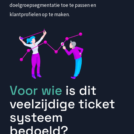
doelgroepsegmentatie toe te passen en
klantprofielen op te maken.
Voor wie
is dit
veelzijdige ticket
systeem
bedoeld?