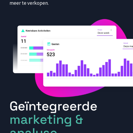
meer te verkopen.
Geïntegreerde
marketing &
analyse