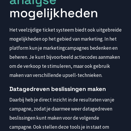
mogelijkheden
Het veelzijdige ticket systeem biedt ook uitgebreide
mogelijkheden op het gebied van marketing. In het
platform kun je marketingcampagnes bedenken en
beheren. Je kunt bijvoorbeeld actiecodes aanmaken
om de verkoop te stimuleren, maar ook gebruik
maken van verschillende upsell-technieken.
Datagedreven beslissingen maken
Daarbij heb je direct inzicht in de resultaten van je
campagne, zodat je daarmee weer datagedreven
beslissingen kunt maken voor de volgende
campagne. Ook stellen deze tools je in staat om