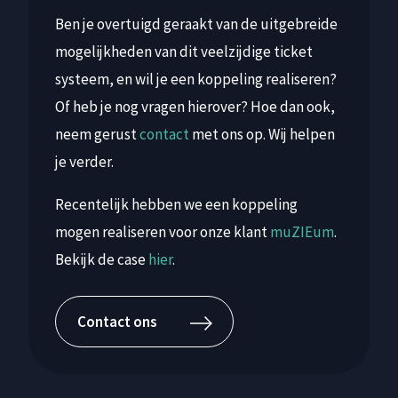
Ben je overtuigd geraakt van de uitgebreide
mogelijkheden van dit veelzijdige ticket
systeem, en wil je een koppeling realiseren?
Of heb je nog vragen hierover? Hoe dan ook,
neem gerust
contact
met ons op. Wij helpen
je verder.
Recentelijk hebben we een koppeling
mogen realiseren voor onze klant
muZIEum
.
Bekijk de case
hier
.
Contact ons