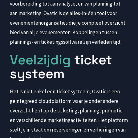
voorbereiding tot aan analyse, en van planning tot
aan marketing. Ovatic is de alles-in-één tool voor
evenementenorganisaties die je compleet overzicht
bied van al je evenementen. Koppelingen tussen
plannings- en ticketingssoftware zijn verleden tijd.
Veelzijdig
ticket
systeem
Het is niet enkel een ticket systeem, Ovatic is een
geintegreed cloudplatform waar je onder andere
overzicht hebt op de ticketing, planning, promotie
en verschillende marketingactiviteiten. Het platform
stelt je in staat om reserveringen en verhuringen van