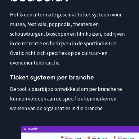
Het is een uitermate geschikt ticket systeem voor
musea, festivals, poppodia, theaters en
schouwburgen, bioscopen en filmhuizen, bedrijven
in de recreatie en bedrijven in de sportindustrie.
Ovatic richt zich specifiek op de cultuur- en
evenementenbranche.
Ticket systeem per branche
De tool is daarbij zo ontwikkeld om per branche te
kunnen voldoen aan de specifiek kenmerken en
wensen van de organisaties in die branche.