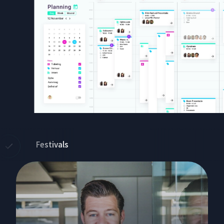
Festivals