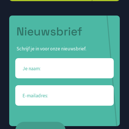
Nieuwsbrief
Schrijf je in voor onze nieuwsbrief.
Je naam:
E-mailadres: