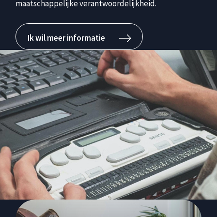
maatschappelijke verantwoordelijkheid.
Ik wil meer informatie