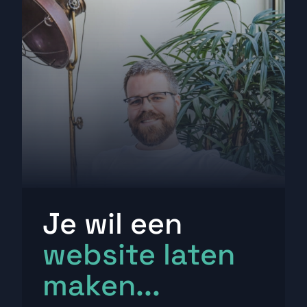
Je wil een
website laten
maken...