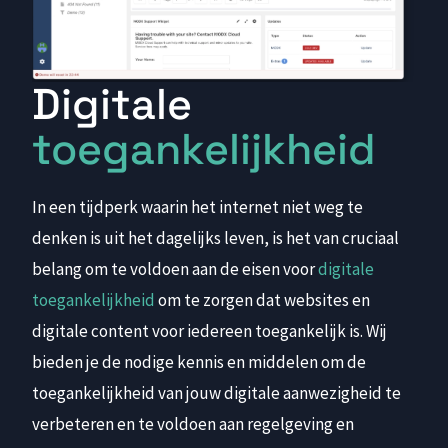
Digitale
toegankelijkheid
In een tijdperk waarin het internet niet weg te
denken is uit het dagelijks leven, is het van cruciaal
belang om te voldoen aan de eisen voor
digitale
toegankelijkheid
om te zorgen dat websites en
digitale content voor iedereen toegankelijk is. Wij
bieden je de nodige kennis en middelen om de
toegankelijkheid van jouw digitale aanwezigheid te
verbeteren en te voldoen aan regelgeving en