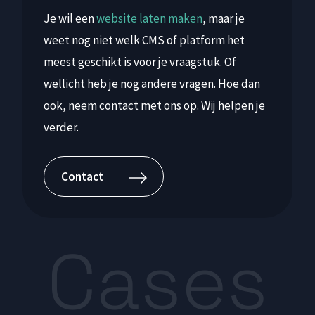
Je wil een
website laten maken
, maar je
weet nog niet welk CMS of platform het
meest geschikt is voor je vraagstuk. Of
wellicht heb je nog andere vragen. Hoe dan
ook, neem contact met ons op. Wij helpen je
verder.
Contact
Cases