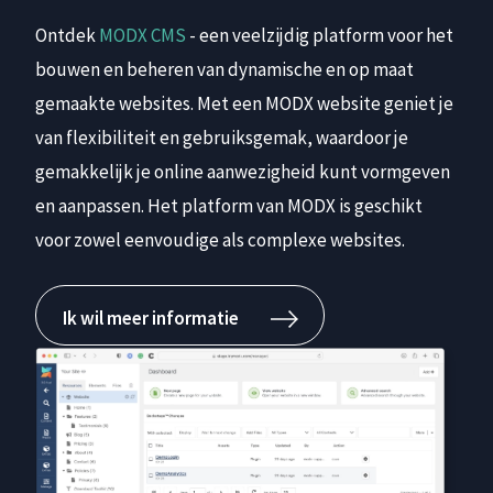
Ontdek
MODX CMS
- een veelzijdig platform voor het
bouwen en beheren van dynamische en op maat
gemaakte websites. Met een MODX website geniet je
van flexibiliteit en gebruiksgemak, waardoor je
gemakkelijk je online aanwezigheid kunt vormgeven
en aanpassen. Het platform van MODX is geschikt
voor zowel eenvoudige als complexe websites.
Ik wil meer informatie